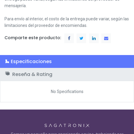
mensajería.
Para envío al interior, el costo de la entrega puede variar, según las
limitaciones del proveedor de encomiendas.
Comparte este producto:
Especificaciones
Reseña & Rating
No Specifications