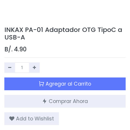
INKAX PA-01 Adaptador OTG TipoC a
USB-A
B/.
4.90
Agregar al Carrito
Comprar Ahora
Add to Wishlist