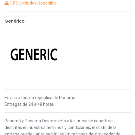
1.00 Unidades disponible
Genérico
Envíos a toda la república de Panamá
Entregas de 24 a 48 horas
Panamá y Panamá Oeste s
ujeto a las áreas de cobertura
descritas en nuestros términos y condiciones,
el costo de la
entrega puede variar, según las limitaciones del proveedor de