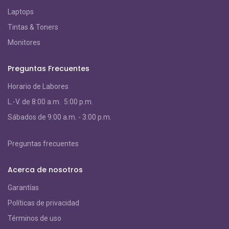
Laptops
Tintas & Toners
Monitores
Preguntas Frecuentes
Horario de Labores
L.-V. de 8:00 a.m. 5:00 p.m.
S
ábados de 9:00 a.m. - 3:00 p.m.
Preguntas frecuentes
Acerca de nosotros
Garantías
Políticas de privacidad
Términos de uso