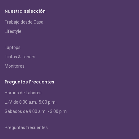
Nuestra selección
Trabajo desde Casa
Lifestyle
Laptops
Tintas & Toners
Monitores
Preguntas Frecuentes
Horario de Labores
L.-V. de 8:00 a.m. 5:00 p.m.
S
ábados de 9:00 a.m. - 3:00 p.m.
Preguntas frecuentes