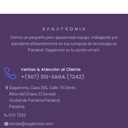
Somos un pequeño pero apasionado equipo, trabajando por
atenderte eficientemente en tus compras de tecnología en
Panamá. Sagatronix es tu opción smart.
Ventas & Atención al Cliente
+(507) 310-SAGA (7242)
Sagatronix, Casa 30G, Calle 74 Oeste,
Altos del Chase, El Dorado
Ciudad de Panama Panamá
Panama
310-7242
ventas@sagatronix.com