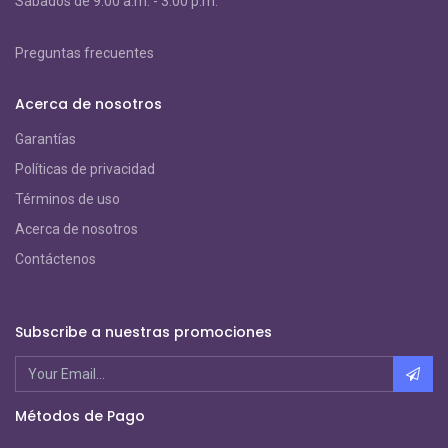
S
ábados de 9:00 a.m. - 3:00 p.m.
Preguntas frecuentes
Acerca de nosotros
Garantías
Políticas de privacidad
Términos de uso
Acerca de nosotros
Contáctenos
Subscribe a nuestras promociones
Métodos de Pago