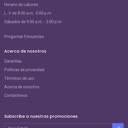
Horario de Labores
L.-V. de 8:00 a.m. 5:00 p.m.
S
ábados de 9:00 a.m. - 3:00 p.m.
Preguntas frecuentes
Acerca de nosotros
Garantías
Políticas de privacidad
Términos de uso
Acerca de nosotros
Contáctenos
Subscribe a nuestras promociones