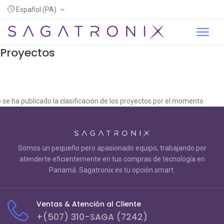
Español (PA)
Proyectos
 se ha publicado la clasificación de los proyectos por el momento.
Somos un pequeño pero apasionado equipo, trabajando por
atenderte eficientemente en tus compras de tecnología en
Panamá. Sagatronix es tu opción smart.
Ventas & Atención al Cliente
+(507) 310-SAGA (7242)