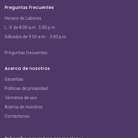
Preguntas Frecuentes
Horario de Labores
L.-V. de 8:00 a.m. 5:00 p.m.
S
ábados de 9:00 a.m. - 3:00 p.m.
Preguntas frecuentes
Acerca de nosotros
Garantías
Políticas de privacidad
Términos de uso
Acerca de nosotros
Contáctenos