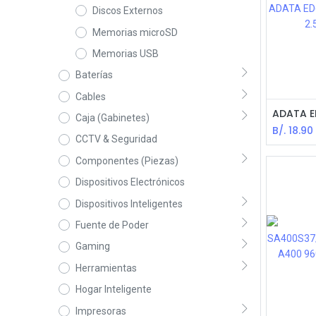
Discos Externos
Memorias microSD
Memorias USB
Baterías
Cables
Caja (Gabinetes)
B/.
18.90
CCTV & Seguridad
Componentes (Piezas)
Dispositivos Electrónicos
Dispositivos Inteligentes
Fuente de Poder
Gaming
Herramientas
Hogar Inteligente
Impresoras