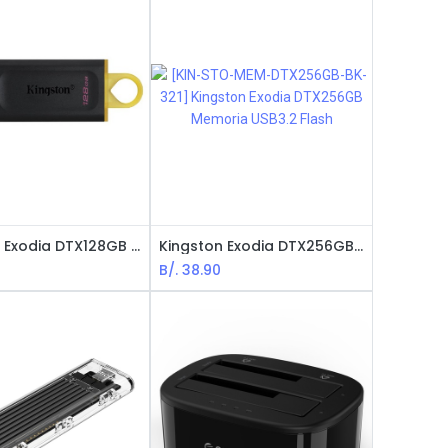
Kingston Exodia DTX128GB Memoria USB3.2 Flash
Kingston Exodia DTX256GB Memoria USB3.2 Flash
B/.
38.90