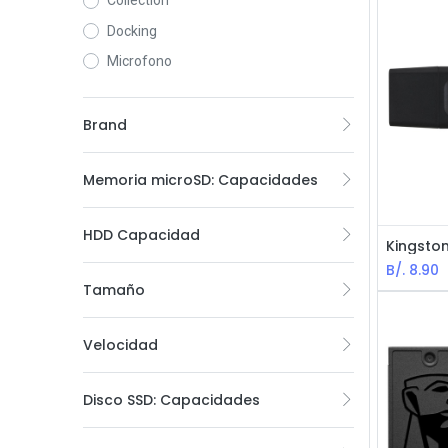
Collection
Docking
Microfono
Brand
Memoria microSD: Capacidades
HDD Capacidad
B/.
8.90
Tamaño
Velocidad
Disco SSD: Capacidades