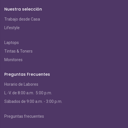
Nuestra selección
Trabajo desde Casa
Lifestyle
Laptops
Tintas & Toners
Monitores
Preguntas Frecuentes
Horario de Labores
L.-V. de 8:00 a.m. 5:00 p.m.
S
ábados de 9:00 a.m. - 3:00 p.m.
Preguntas frecuentes