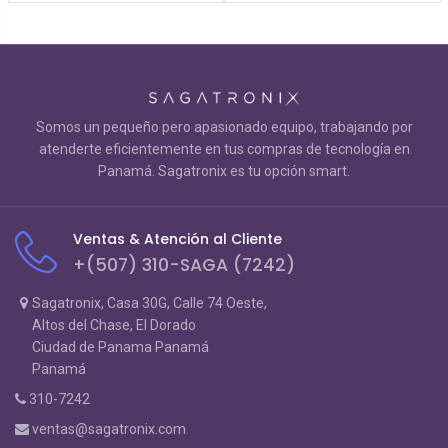
Somos un pequeño pero apasionado equipo, trabajando por
atenderte eficientemente en tus compras de tecnología en
Panamá. Sagatronix es tu opción smart.
Ventas & Atención al Cliente
+(507) 310-SAGA (7242)
Sagatronix, Casa 30G, Calle 74 Oeste,
Altos del Chase, El Dorado
Ciudad de Panama Panamá
Panamá
310-7242
ventas@sagatronix.com