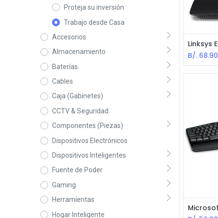
Proteja su inversión
Trabajo desde Casa
Accesorios
Almacenamiento
B/.
68.9
Baterías
Cables
Caja (Gabinetes)
CCTV & Seguridad
Componentes (Piezas)
Dispositivos Electrónicos
Dispositivos Inteligentes
Fuente de Poder
Gaming
Herramientas
Hogar Inteligente