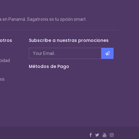
 en Panamá. Sagatronix es tu opción smart.
otros
Subscribe a nuestras promociones
acidad
Métodos de Pago
ros