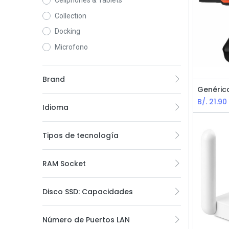
Cellphones & Tablets
Collection
Docking
Microfono
Brand
B/.
21.90
Idioma
Tipos de tecnología
RAM Socket
Disco SSD: Capacidades
Número de Puertos LAN