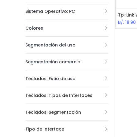
Sistema Operativo: PC
B/.
18.90
Colores
Segmentación del uso
Segmentación comercial
Teclados: Estio de uso
Teclados: Tipos de Interfaces
Teclados: Segmentación
Tipo de Interface