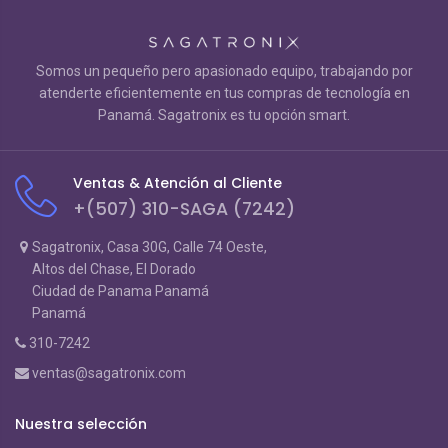
Somos un pequeño pero apasionado equipo, trabajando por
atenderte eficientemente en tus compras de tecnología en
Panamá. Sagatronix es tu opción smart.
Ventas & Atención al Cliente
+(507) 310-SAGA (7242)
Sagatronix, Casa 30G, Calle 74 Oeste,
Altos del Chase, El Dorado
Ciudad de Panama Panamá
Panamá
310-7242
ventas@sagatronix.com
Nuestra selección