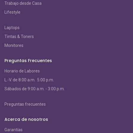
Trabajo desde Casa
Lifestyle
Laptops
Tintas & Toners
Monitores
Preguntas Frecuentes
Horario de Labores
L.-V. de 8:00 a.m. 5:00 p.m.
S
ábados de 9:00 a.m. - 3:00 p.m.
Preguntas frecuentes
Acerca de nosotros
Garantías