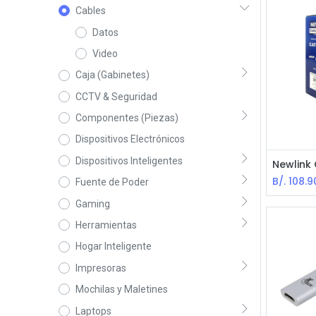
Cables
Datos
Video
Caja (Gabinetes)
CCTV & Seguridad
Componentes (Piezas)
Dispositivos Electrónicos
Dispositivos Inteligentes
B/.
108.9
Fuente de Poder
Gaming
Herramientas
Hogar Inteligente
Impresoras
Mochilas y Maletines
Laptops