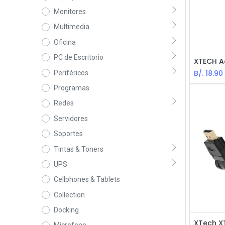
Monitores
Multimedia
Oficina
PC de Escritorio
B/.
18.90
Periféricos
Programas
Redes
Servidores
Soportes
Tintas & Toners
UPS
Cellphones & Tablets
Collection
Docking