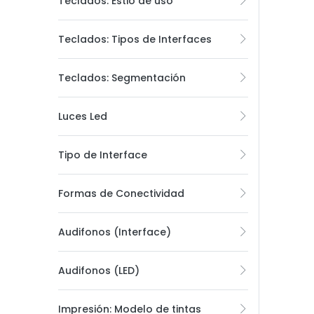
Teclados: Estio de uso
Teclados: Tipos de Interfaces
Teclados: Segmentación
Luces Led
Tipo de Interface
Formas de Conectividad
Audifonos (Interface)
Audifonos (LED)
Impresión: Modelo de tintas