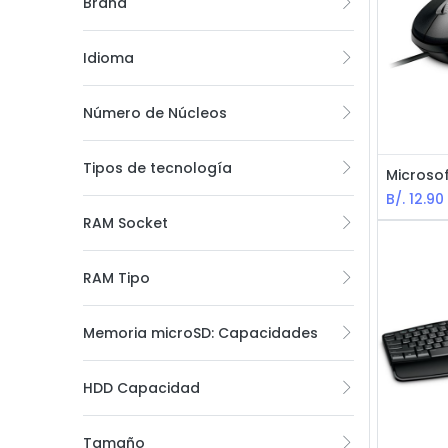
Brand
Idioma
Número de Núcleos
Tipos de tecnología
B/.
12.90
RAM Socket
RAM Tipo
Memoria microSD: Capacidades
HDD Capacidad
Tamaño