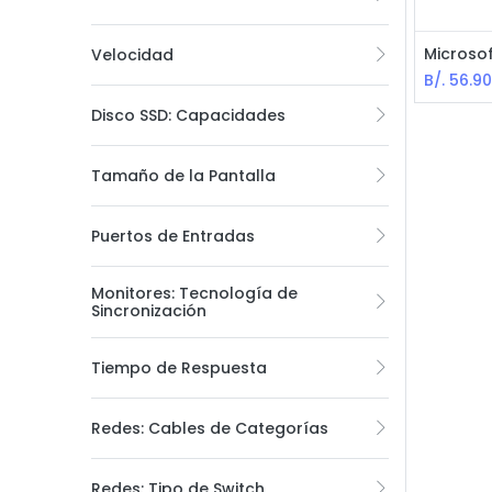
Velocidad
B/.
56.9
Disco SSD: Capacidades
Tamaño de la Pantalla
Puertos de Entradas
Monitores: Tecnología de
Sincronización
Tiempo de Respuesta
Redes: Cables de Categorías
Redes: Tipo de Switch