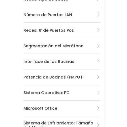
Número de Puertos LAN
Redes: # de Puertos PoE
Segmentación del Micrófono
Interface de las Bocinas
Potencia de Bocinas (PMPO)
Sistema Operativo: PC
Microsoft Office
Sistema de Enfriamiento: Tamaño