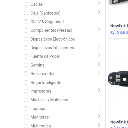
Cables
Caja (Gabinetes)
CCTV & Seguridad
Componentes (Piezas)
B/.
26.9
Dispositivos Electrónicos
Dispositivos Inteligentes
Fuente de Poder
Gaming
Herramientas
Hogar Inteligente
Impresoras
Mochilas y Maletines
Laptops
Monitores
Multimedia