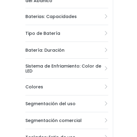
del Abanico
Baterias: Capacidades
Tipo de Batería
Batería: Duración
Sistema de Enfriamiento: Color de
LED
Colores
Segmentación del uso
Segmentación comercial