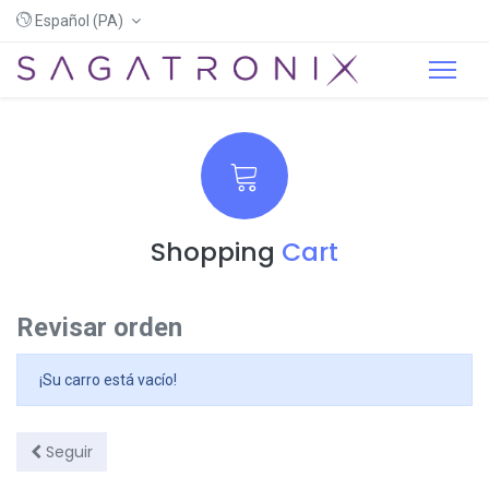
Español (PA)
Shopping
Cart
Revisar orden
¡Su carro está vacío!
Seguir