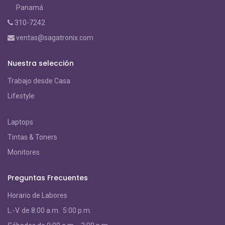
Panamá
310-7242
ventas@sagatronix.com
Nuestra selección
Trabajo desde Casa
Lifestyle
Laptops
Tintas & Toners
Monitores
Preguntas Frecuentes
Horario de Labores
L.-V. de 8:00 a.m. 5:00 p.m.