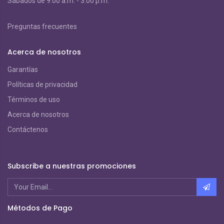
S
ábados de 9:00 a.m. - 3:00 p.m.
Preguntas frecuentes
Acerca de nosotros
Garantías
Políticas de privacidad
Términos de uso
Acerca de nosotros
Contáctenos
Subscribe a nuestras promociones
Métodos de Pago