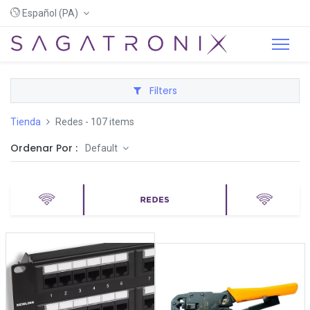
Español (PA)
Filters
Tienda
Redes
- 107 items
Ordenar Por :
Default