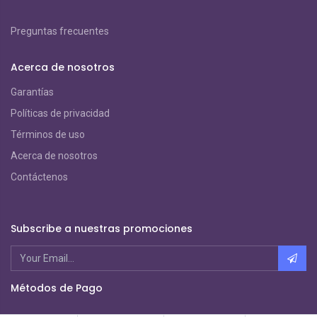
Preguntas frecuentes
Acerca de nosotros
Garantías
Políticas de privacidad
Términos de uso
Acerca de nosotros
Contáctenos
Subscribe a nuestras promociones
Métodos de Pago