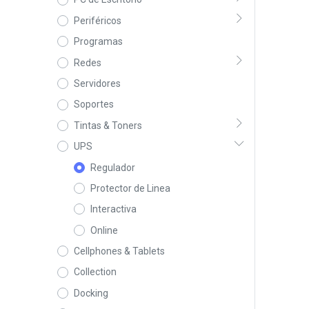
Periféricos
Programas
Redes
Servidores
Soportes
Tintas & Toners
UPS
Regulador
Protector de Linea
Interactiva
Online
Cellphones & Tablets
Collection
Docking