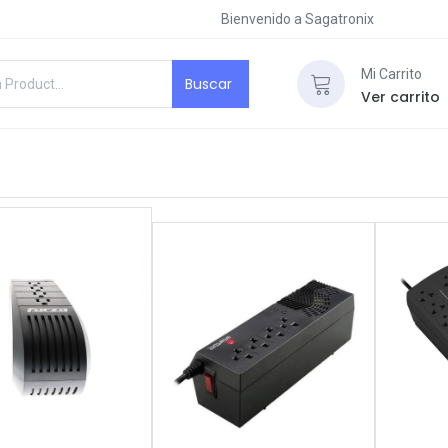
Bienvenido a Sagatronix
Mi Carrito
Buscar
Ver carrito