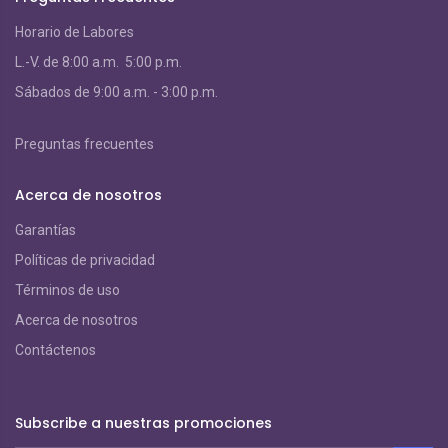
Horario de Labores
L.-V. de 8:00 a.m. 5:00 p.m.
S
ábados de 9:00 a.m. - 3:00 p.m.
Preguntas frecuentes
Acerca de nosotros
Garantías
Políticas de privacidad
Términos de uso
Acerca de nosotros
Contáctenos
Subscribe a nuestras promociones