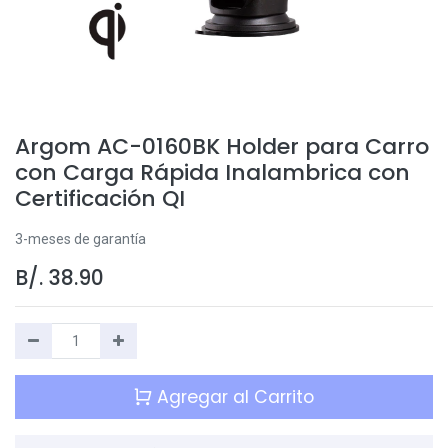
Argom AC-0160BK Holder para Carro
con Carga Rápida Inalambrica con
Certificación QI
3-meses de garantía
B/.
38.90
Agregar al Carrito