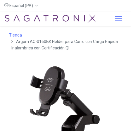
Español (PA)
Tienda
Argom AC-0160BK Holder para Carro con Carga Rápida
Inalambrica con Certificación QI