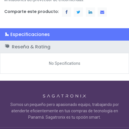
Comparte este producto:
Especificaciones
Reseña & Rating
No Specifications
Somos un pequeño pero apasionado equipo, trabajando por
atenderte eficientemente en tus compras de tecnología en
Panamá. Sagatronix es tu opción smart.