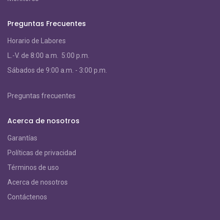
Preguntas Frecuentes
Horario de Labores
L.-V. de 8:00 a.m. 5:00 p.m.
S
ábados de 9:00 a.m. - 3:00 p.m.
Preguntas frecuentes
Acerca de nosotros
Garantías
Políticas de privacidad
Términos de uso
Acerca de nosotros
Contáctenos