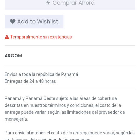
Comprar Ahora
Add to Wishlist
Temporalmente sin existencias
ARGOM
Envíos a toda la república de Panamá
Entregas de 24 a 48 horas
Panamá y Panamá Oeste s
ujeto a las áreas de cobertura
descritas en nuestros términos y condiciones,
el costo de la
entrega puede variar, según las limitaciones del proveedor de
mensajería.
Para envío al interior, el costo de la entrega puede variar, según las
limitaciones del proveedor de encomiendas.