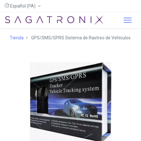
Español (PA)
Tienda
GPS/SMS/GPRS Sistema de Rastreo de Vehículos