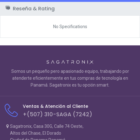
Reseña & Rating
No Specifications
Somos un pequeño pero apasionado equipo, trabajando por
atenderte eficientemente en tus compras de tecnología en
Panamá. Sagatronix es tu opción smart.
Ventas & Atención al Cliente
+(507) 310-SAGA (7242)
Sagatronix, Casa 30G, Calle 74 Oeste,
Altos del Chase, El Dorado