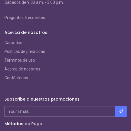
S
ábados de 9:00 a.m. - 3:00 p.m.
Preguntas frecuentes
Acerca de nosotros
Garantías
Políticas de privacidad
Términos de uso
Acerca de nosotros
Contáctenos
Subscribe a nuestras promociones
Métodos de Pago