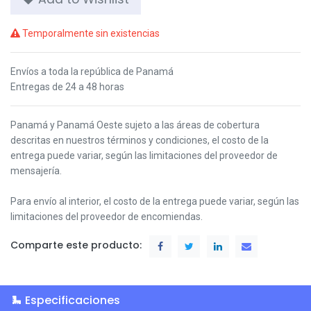
Temporalmente sin existencias
Envíos a toda la república de Panamá
Entregas de 24 a 48 horas
Panamá y Panamá Oeste s
ujeto a las áreas de cobertura
descritas en nuestros términos y condiciones,
el costo de la
entrega puede variar, según las limitaciones del proveedor de
mensajería.
Para envío al interior, el costo de la entrega puede variar, según las
limitaciones del proveedor de encomiendas.
Comparte este producto:
Especificaciones