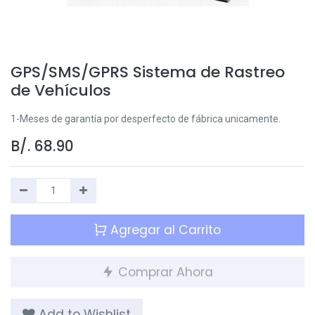
GPS/SMS/GPRS Sistema de Rastreo
de Vehículos
1-Meses de garantía por desperfecto de fábrica unicamente.
B/.
68.90
Agregar al Carrito
Comprar Ahora
Add to Wishlist