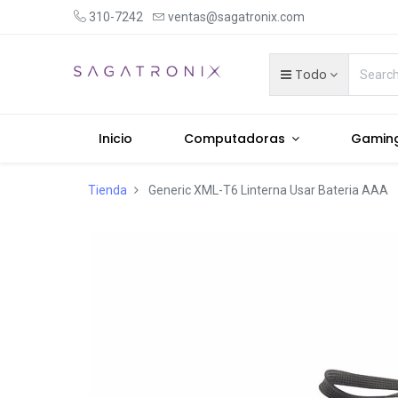
310-7242
ventas@sagatronix.com
Todo
Inicio
Computadoras
Gamin
Tienda
Generic XML-T6 Linterna Usar Bateria AAA