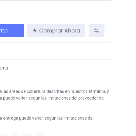
ito
Comprar Ahora
namá
 a las áreas de cobertura descritas en nuestros términos y
ga puede variar, según las limitaciones del proveedor de
 la entrega puede variar, según las limitaciones del