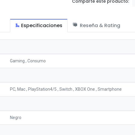
Comparte este producto:
Especificaciones
Reseña & Rating
Gaming
,
Consumo
PC, Mac , PlayStation4/5 , Switch , XBOX One , Smartphone
Negro