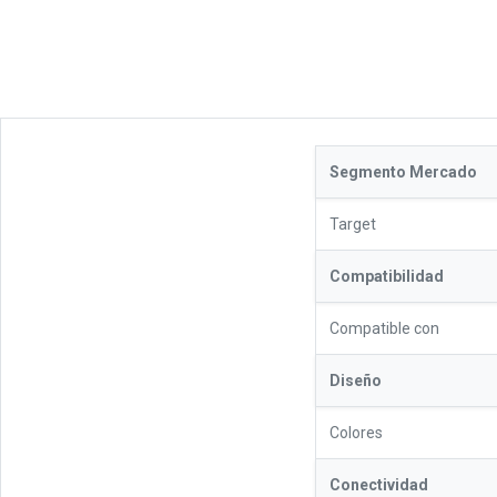
Segmento Mercado
Target
Compatibilidad
Compatible con
Diseño
Colores
Conectividad