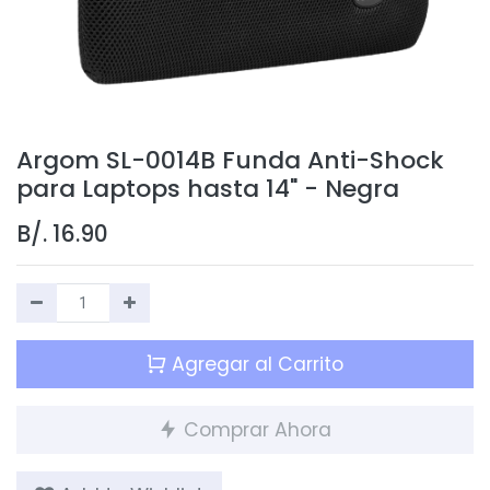
Argom SL-0014B Funda Anti-Shock
para Laptops hasta 14" - Negra
B/.
16.90
Agregar al Carrito
Comprar Ahora