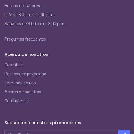
Horario de Labores
L.-V. de 8:00 a.m. 5:00 p.m.
S
ábados de 9:00 a.m. - 3:00 p.m.
Preguntas frecuentes
Acerca de nosotros
Garantías
Políticas de privacidad
Términos de uso
Acerca de nosotros
Contáctenos
Subscribe a nuestras promociones