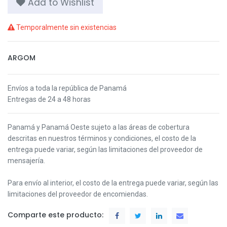
Add to Wishlist
Temporalmente sin existencias
ARGOM
Envíos a toda la república de Panamá
Entregas de 24 a 48 horas
Panamá y Panamá Oeste s
ujeto a las áreas de cobertura
descritas en nuestros términos y condiciones,
el costo de la
entrega puede variar, según las limitaciones del proveedor de
mensajería.
Para envío al interior, el costo de la entrega puede variar, según las
limitaciones del proveedor de encomiendas.
Comparte este producto: