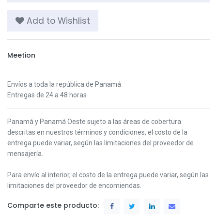
Add to Wishlist
Meetion
Envíos a toda la república de Panamá
Entregas de 24 a 48 horas
Panamá y Panamá Oeste s
ujeto a las áreas de cobertura
descritas en nuestros términos y condiciones,
el costo de la
entrega puede variar, según las limitaciones del proveedor de
mensajería.
Para envío al interior, el costo de la entrega puede variar, según las
limitaciones del proveedor de encomiendas.
Comparte este producto: