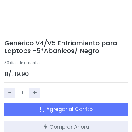
Genérico V4/V5 Enfriamiento para
Laptops -5*Abanicos/ Negro
30 días de garantía
B/.
19.90
Agregar al Carrito
Comprar Ahora