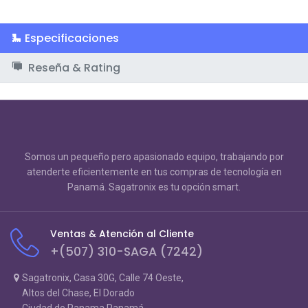
Especificaciones
Reseña & Rating
Somos un pequeño pero apasionado equipo, trabajando por
atenderte eficientemente en tus compras de tecnología en
Panamá. Sagatronix es tu opción smart.
Ventas & Atención al Cliente
+(507) 310-SAGA (7242)
Sagatronix, Casa 30G, Calle 74 Oeste,
Altos del Chase, El Dorado