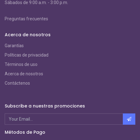
S
ábados de 9:00 a.m. - 3:00 p.m.
Preguntas frecuentes
Acerca de nosotros
Garantías
Políticas de privacidad
Términos de uso
Acerca de nosotros
Contáctenos
Subscribe a nuestras promociones
Métodos de Pago