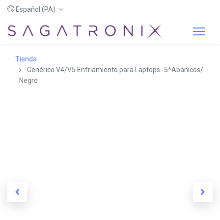
Español (PA)
Tienda
Genérico V4/V5 Enfriamiento para Laptops -5*Abanicos/
Negro