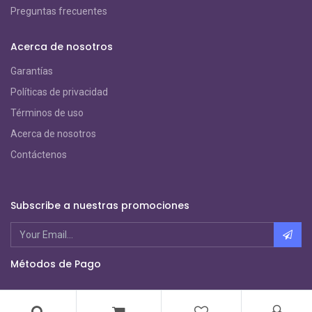
Preguntas frecuentes
Acerca de nosotros
Garantías
Políticas de privacidad
Términos de uso
Acerca de nosotros
Contáctenos
Subscribe a nuestras promociones
Métodos de Pago