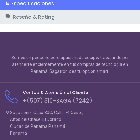
Especificaciones
Reseña & Rating
Somos un pequeño pero apasionado equipo, trabajando por
atenderte eficientemente en tus compras de tecnología en
Panamá. Sagatronix es tu opción smart.
Ventas & Atención al Cliente
+(507) 310-SAGA (7242)
Sagatronix, Casa 30G, Calle 74 Oeste,
Altos del Chase, El Dorado
Ciudad de Panama Panamá
Panamá