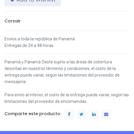
Corsair
Envíos a toda la república de Panamá
Entregas de 24 a 48 horas
Panamá y Panamá Oeste s
ujeto a las áreas de cobertura
descritas en nuestros términos y condiciones,
el costo de la
entrega puede variar, según las limitaciones del proveedor de
mensajería.
Para envío al interior, el costo de la entrega puede variar, según las
limitaciones del proveedor de encomiendas.
Comparte este producto: