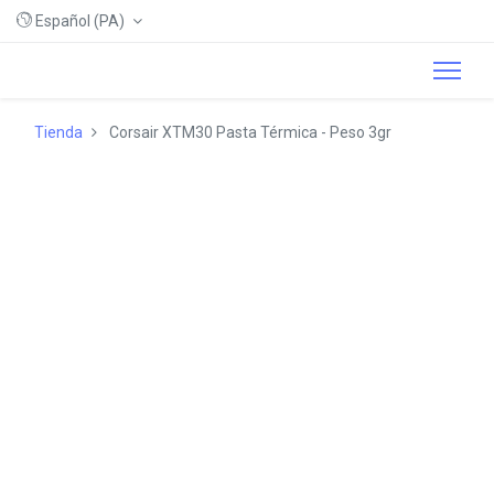
Español (PA)
Tienda
Corsair XTM30 Pasta Térmica - Peso 3gr