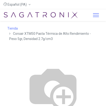
Español (PA)
Tienda
Corsair XTM50 Pasta Térmica de Alto Rendimiento -
Peso 5gr, Densidad 2.7g/cm3