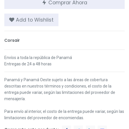
Comprar Ahora
Add to Wishlist
Corsair
Envíos a toda la república de Panamá
Entregas de 24 a 48 horas
Panamá y Panamá Oeste s
ujeto a las áreas de cobertura
descritas en nuestros términos y condiciones,
el costo de la
entrega puede variar, según las limitaciones del proveedor de
mensajería.
Para envío al interior, el costo de la entrega puede variar, según las
limitaciones del proveedor de encomiendas.