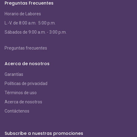
Preguntas Frecuentes
Horario de Labores
L.-V. de 8:00 a.m. 5:00 p.m.
S
ábados de 9:00 a.m. - 3:00 p.m.
Preguntas frecuentes
Acerca de nosotros
Garantías
Políticas de privacidad
Términos de uso
Acerca de nosotros
Contáctenos
Subscribe a nuestras promociones