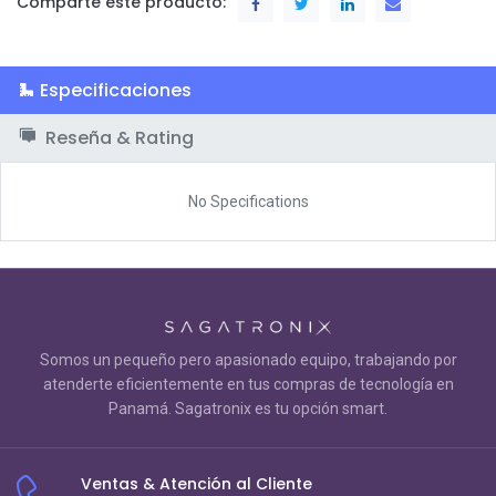
Comparte este producto:
Especificaciones
Reseña & Rating
No Specifications
Somos un pequeño pero apasionado equipo, trabajando por
atenderte eficientemente en tus compras de tecnología en
Panamá. Sagatronix es tu opción smart.
Ventas & Atención al Cliente