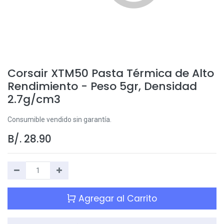
Corsair XTM50 Pasta Térmica de Alto
Rendimiento - Peso 5gr, Densidad
2.7g/cm3
Consumible vendido sin garantía.
B/.
28.90
Agregar al Carrito