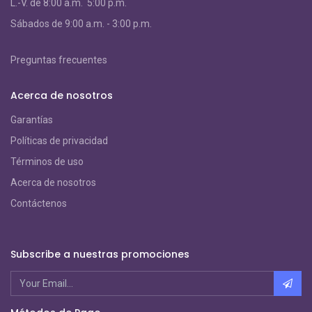
L.-V. de 8:00 a.m. 5:00 p.m.
S
ábados de 9:00 a.m. - 3:00 p.m.
Preguntas frecuentes
Acerca de nosotros
Garantías
Políticas de privacidad
Términos de uso
Acerca de nosotros
Contáctenos
Subscribe a nuestras promociones