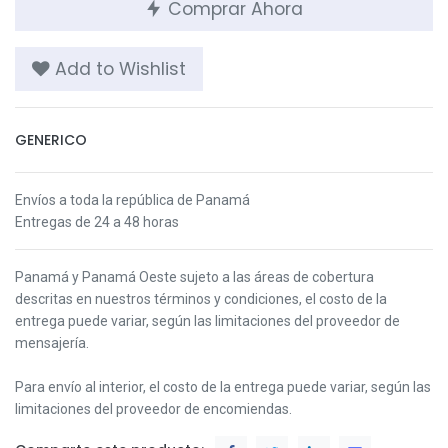
Comprar Ahora
Add to Wishlist
GENERICO
Envíos a toda la república de Panamá
Entregas de 24 a 48 horas
Panamá y Panamá Oeste s
ujeto a las áreas de cobertura
descritas en nuestros términos y condiciones,
el costo de la
entrega puede variar, según las limitaciones del proveedor de
mensajería.
Para envío al interior, el costo de la entrega puede variar, según las
limitaciones del proveedor de encomiendas.