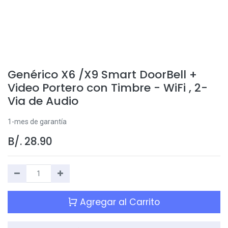
Genérico X6 /X9 Smart DoorBell +
Video Portero con Timbre - WiFi , 2-
Via de Audio
1-mes de garantía
B/.
28.90
Agregar al Carrito