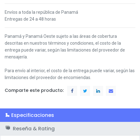
Envíos a toda la república de Panamá
Entregas de 24 a 48 horas
Panamá y Panamá Oeste s
ujeto a las áreas de cobertura
descritas en nuestros términos y condiciones,
el costo de la
entrega puede variar, según las limitaciones del proveedor de
mensajería.
Para envío al interior, el costo de la entrega puede variar, según las
limitaciones del proveedor de encomiendas.
Comparte este producto:
Especificaciones
Reseña & Rating