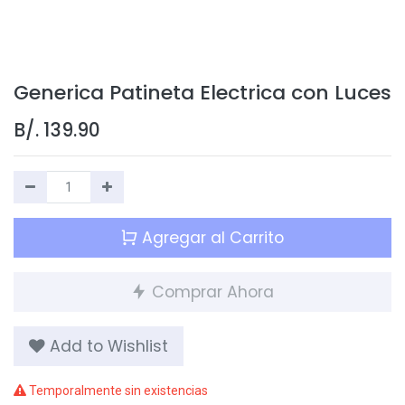
Generica Patineta Electrica con Luces
B/.
139.90
Agregar al Carrito
Comprar Ahora
Add to Wishlist
Temporalmente sin existencias