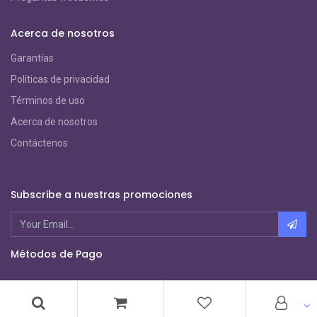
Acerca de nosotros
Garantías
Políticas de privacidad
Términos de uso
Acerca de nosotros
Contáctenos
Subscribe a nuestras promociones
Métodos de Pago