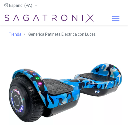
Español (PA)
Tienda
Generica Patineta Electrica con Luces