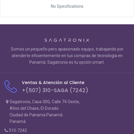
No Specifications
Somos un pequeño pero apasionado equipo, trabajando por
atenderte eficientemente en tus compras de tecnología en
Panamá. Sagatronix es tu opción smart.
Ventas & Atención al Cliente
+(507) 310-SAGA (7242)
Sagatronix, Casa 30G, Calle 74 Oeste,
Altos del Chase, El Dorado
Ciudad de Panama Panamá
Panamá
310-7242