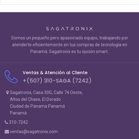
Somos un pequeño pero apasionado equipo, trabajando por
atenderte eficientemente en tus compras de tecnología en
Panamá. Sagatronix es tu opción smart.
Ventas & Atención al Cliente
+(507) 310-SAGA (7242)
Sagatronix, Casa 30G, Calle 74 Oeste,
Altos del Chase, El Dorado
Ciudad de Panama Panamá
Panamá
310-7242
ventas@sagatronix.com