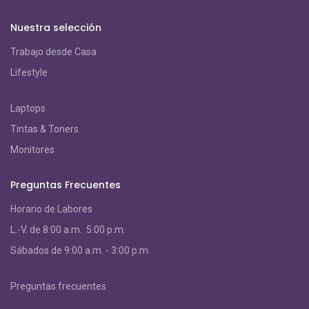
Nuestra selección
Trabajo desde Casa
Lifestyle
Laptops
Tintas & Toners
Monitores
Preguntas Frecuentes
Horario de Labores
L.-V. de 8:00 a.m. 5:00 p.m.
S
ábados de 9:00 a.m. - 3:00 p.m.
Preguntas frecuentes