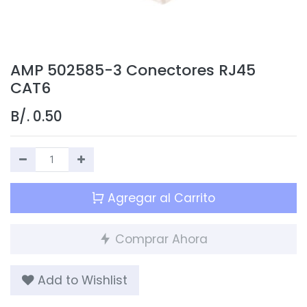
AMP 502585-3 Conectores RJ45
CAT6
B/.
0.50
Agregar al Carrito
Comprar Ahora
Add to Wishlist