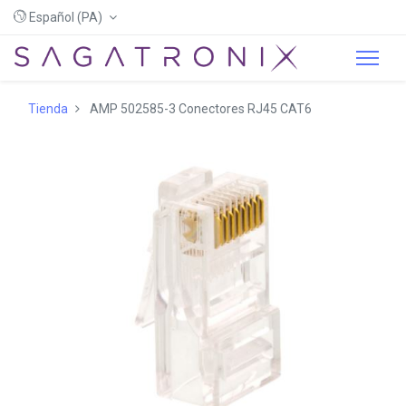
Español (PA)
Tienda
AMP 502585-3 Conectores RJ45 CAT6