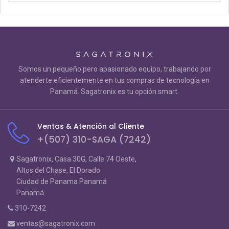
Somos un pequeño pero apasionado equipo, trabajando por
atenderte eficientemente en tus compras de tecnología en
Panamá. Sagatronix es tu opción smart.
Ventas & Atención al Cliente
+(507) 310-SAGA (7242)
Sagatronix, Casa 30G, Calle 74 Oeste,
Altos del Chase, El Dorado
Ciudad de Panama Panamá
Panamá
310-7242
ventas@sagatronix.com