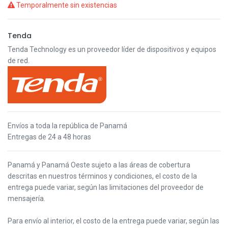
Temporalmente sin existencias
Tenda
Tenda Technology es un proveedor líder de dispositivos y equipos
de red.
Envíos a toda la república de Panamá
Entregas de 24 a 48 horas
Panamá y Panamá Oeste s
ujeto a las áreas de cobertura
descritas en nuestros términos y condiciones,
el costo de la
entrega puede variar, según las limitaciones del proveedor de
mensajería.
Para envío al interior, el costo de la entrega puede variar, según las