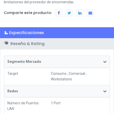
limitaciones del proveedor de encomiendas.
Comparte este producto:
Especificaciones
Reseña & Rating
Segmento Mercado
Target
Consumo
,
Comercial
,
Workstations
Redes
Número de Puertos
1 Port
LAN