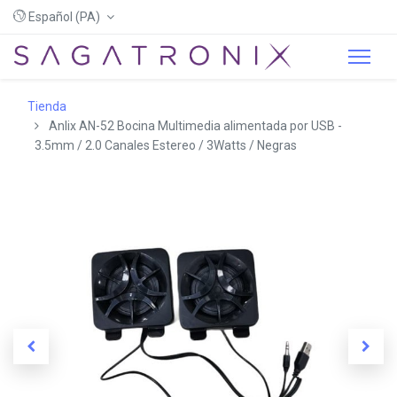
Español (PA)
Tienda
Anlix AN-52 Bocina Multimedia alimentada por USB -
3.5mm / 2.0 Canales Estereo / 3Watts / Negras