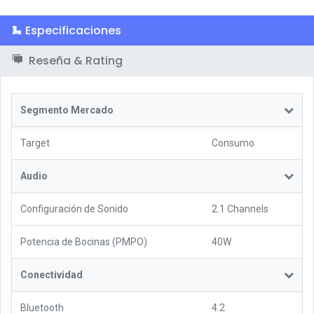
Especificaciones
Reseña & Rating
Segmento Mercado
Target
Consumo
Audio
Configuración de Sonido
2.1 Channels
Potencia de Bocinas (PMPO)
40W
Conectividad
Bluetooth
4.2