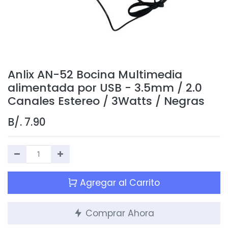
Anlix AN-52 Bocina Multimedia
alimentada por USB - 3.5mm / 2.0
Canales Estereo / 3Watts / Negras
B/.
7.90
Agregar al Carrito
Comprar Ahora