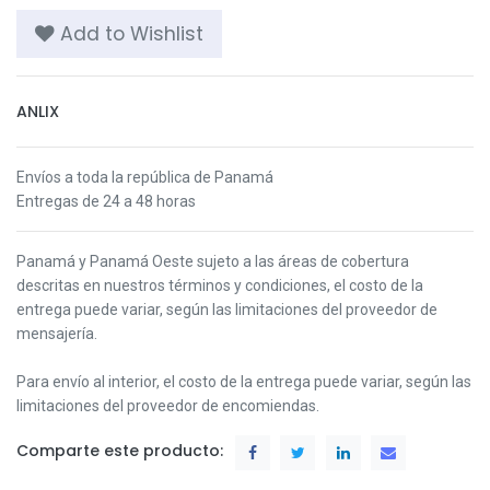
Add to Wishlist
ANLIX
Envíos a toda la república de Panamá
Entregas de 24 a 48 horas
Panamá y Panamá Oeste s
ujeto a las áreas de cobertura
descritas en nuestros términos y condiciones,
el costo de la
entrega puede variar, según las limitaciones del proveedor de
mensajería.
Para envío al interior, el costo de la entrega puede variar, según las
limitaciones del proveedor de encomiendas.
Comparte este producto: