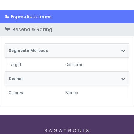
Especificaciones
Reseña & Rating
Segmento Mercado
Target
Consumo
Diseño
Colores
Blanco