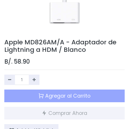
Apple MD826AM/A - Adaptador de
Lightning a HDM / Blanco
B/.
58.90
Agregar al Carrito
Comprar Ahora