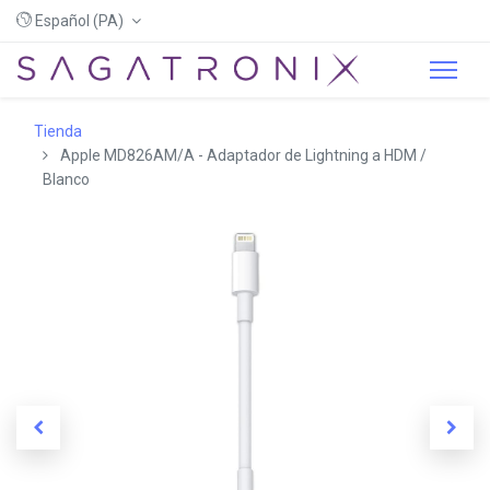
Español (PA)
Tienda
Apple MD826AM/A - Adaptador de Lightning a HDM /
Blanco