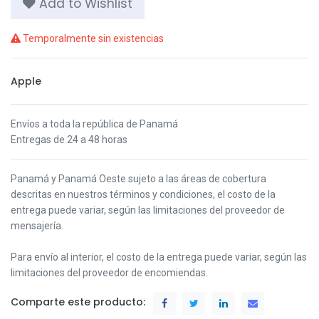
Add to Wishlist
Temporalmente sin existencias
Apple
Envíos a toda la república de Panamá
Entregas de 24 a 48 horas
Panamá y Panamá Oeste s
ujeto a las áreas de cobertura
descritas en nuestros términos y condiciones,
el costo de la
entrega puede variar, según las limitaciones del proveedor de
mensajería.
Para envío al interior, el costo de la entrega puede variar, según las
limitaciones del proveedor de encomiendas.
Comparte este producto: