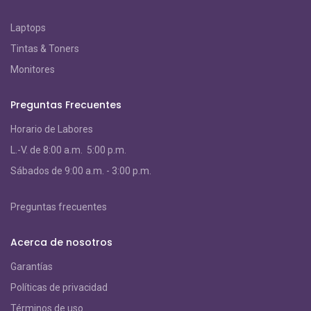
Laptops
Tintas & Toners
Monitores
Preguntas Frecuentes
Horario de Labores
L.-V. de 8:00 a.m. 5:00 p.m.
S
ábados de 9:00 a.m. - 3:00 p.m.
Preguntas frecuentes
Acerca de nosotros
Garantías
Políticas de privacidad
Términos de uso