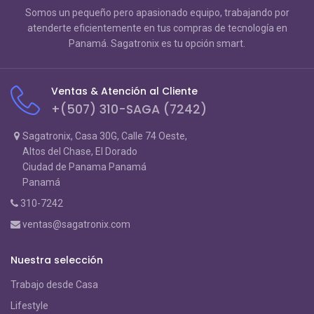
Somos un pequeño pero apasionado equipo, trabajando por
atenderte eficientemente en tus compras de tecnología en
Panamá. Sagatronix es tu opción smart.
Ventas & Atención al Cliente
+(507) 310-SAGA (7242)
Sagatronix, Casa 30G, Calle 74 Oeste,
Altos del Chase, El Dorado
Ciudad de Panama Panamá
Panamá
310-7242
ventas@sagatronix.com
Nuestra selección
Trabajo desde Casa
Lifestyle