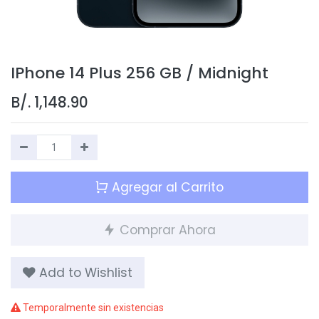
IPhone 14 Plus 256 GB / Midnight
B/.
1,148.90
Agregar al Carrito
Comprar Ahora
Add to Wishlist
Temporalmente sin existencias