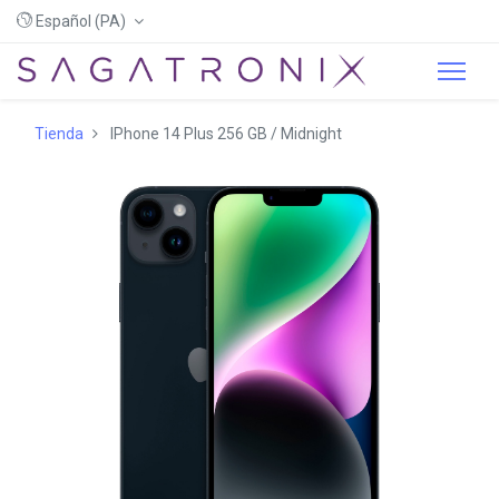
Español (PA)
Tienda
IPhone 14 Plus 256 GB / Midnight