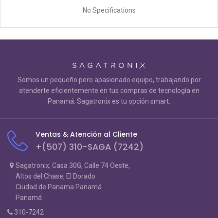
No Specifications
Somos un pequeño pero apasionado equipo, trabajando por
atenderte eficientemente en tus compras de tecnología en
Panamá. Sagatronix es tu opción smart.
Ventas & Atención al Cliente
+(507) 310-SAGA (7242)
Sagatronix, Casa 30G, Calle 74 Oeste,
Altos del Chase, El Dorado
Ciudad de Panama Panamá
Panamá
310-7242