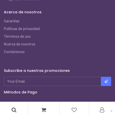
Acerca de nosotros
Garantías
Políticas de privacidad
Términos de uso
Acerca de nosotros
Contáctenos
Subscribe a nuestras promociones
Métodos de Pago