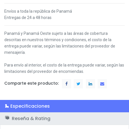
Envíos a toda la república de Panamá
Entregas de 24 a 48 horas
Panamá y Panamá Oeste s
ujeto a las áreas de cobertura
descritas en nuestros términos y condiciones,
el costo de la
entrega puede variar, según las limitaciones del proveedor de
mensajería.
Para envío al interior, el costo de la entrega puede variar, según las
limitaciones del proveedor de encomiendas.
Comparte este producto:
Especificaciones
Reseña & Rating