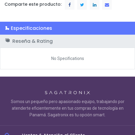
Comparte este producto:
Especificaciones
Reseña & Rating
No Specifications
Somos un pequeño pero apasionado equipo, trabajando por
atenderte eficientemente en tus compras de tecnología en
Panamá. Sagatronix es tu opción smart.