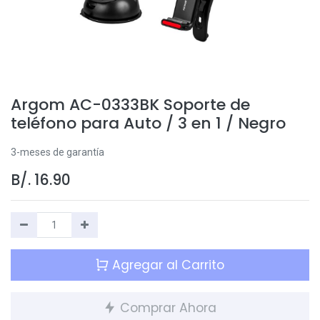
Argom AC-0333BK Soporte de
teléfono para Auto / 3 en 1 / Negro
3-meses de garantía
B/.
16.90
Agregar al Carrito
Comprar Ahora