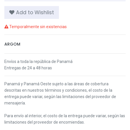
Add to Wishlist
Temporalmente sin existencias
ARGOM
Envíos a toda la república de Panamá
Entregas de 24 a 48 horas
Panamá y Panamá Oeste s
ujeto a las áreas de cobertura
descritas en nuestros términos y condiciones,
el costo de la
entrega puede variar, según las limitaciones del proveedor de
mensajería.
Para envío al interior, el costo de la entrega puede variar, según las
limitaciones del proveedor de encomiendas.