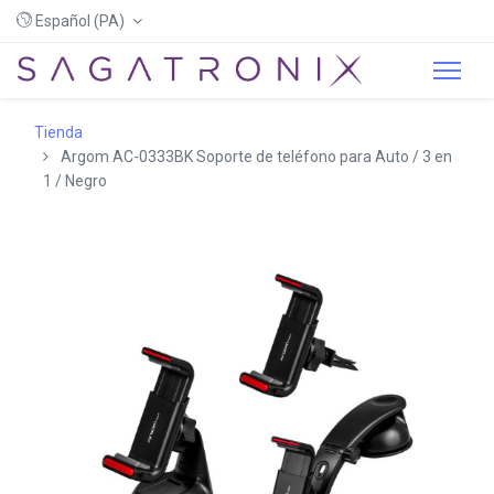
Español (PA)
Tienda
Argom AC-0333BK Soporte de teléfono para Auto / 3 en
1 / Negro