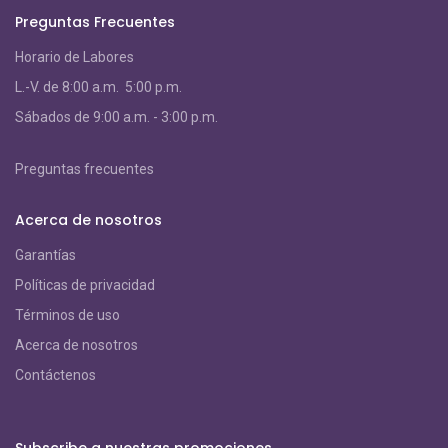
Preguntas Frecuentes
Horario de Labores
L.-V. de 8:00 a.m. 5:00 p.m.
S
ábados de 9:00 a.m. - 3:00 p.m.
Preguntas frecuentes
Acerca de nosotros
Garantías
Políticas de privacidad
Términos de uso
Acerca de nosotros
Contáctenos
Subscribe a nuestras promociones