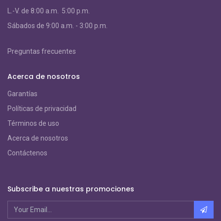
L.-V. de 8:00 a.m. 5:00 p.m.
S
ábados de 9:00 a.m. - 3:00 p.m.
Preguntas frecuentes
Acerca de nosotros
Garantías
Políticas de privacidad
Términos de uso
Acerca de nosotros
Contáctenos
Subscribe a nuestras promociones