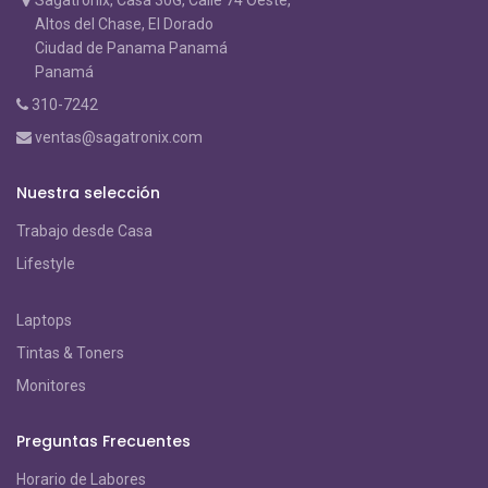
Altos del Chase, El Dorado
Ciudad de Panama Panamá
Panamá
310-7242
ventas@sagatronix.com
Nuestra selección
Trabajo desde Casa
Lifestyle
Laptops
Tintas & Toners
Monitores
Preguntas Frecuentes
Horario de Labores