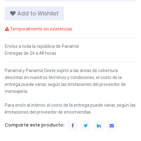
Add to Wishlist
Temporalmente sin existencias
Envíos a toda la república de Panamá
Entregas de 24 a 48 horas
Panamá y Panamá Oeste s
ujeto a las áreas de cobertura
descritas en nuestros términos y condiciones,
el costo de la
entrega puede variar, según las limitaciones del proveedor de
mensajería.
Para envío al interior, el costo de la entrega puede variar, según las
limitaciones del proveedor de encomiendas.
Comparte este producto: