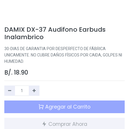
DAMIX DX-37 Audifono Earbuds
Inalambrico
30-DIAS DE GARANTIA POR DESPERFECTO DE FÁBRICA
UNICAMENTE. NO CUBRE DAÑOS FÍSICOS POR CAIDA, GOLPES NI
HUMEDAD.
B/.
18.90
Agregar al Carrito
Comprar Ahora