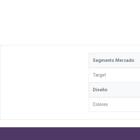
Segmento Mercado
Target
Diseño
Colores