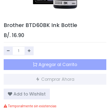
Brother BTD60BK Ink Bottle
B/.
16.90
Agregar al Carrito
Comprar Ahora
Add to Wishlist
Temporalmente sin existencias