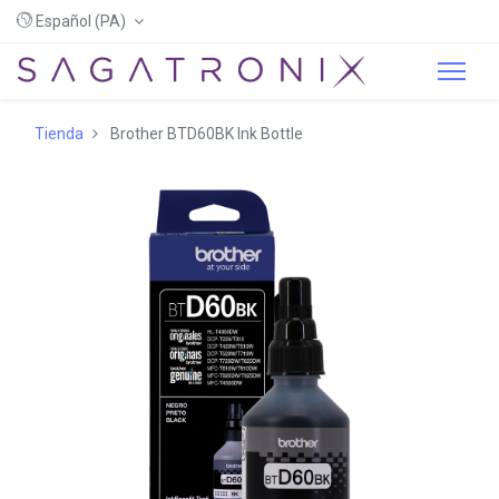
Español (PA)
Tienda
Brother BTD60BK Ink Bottle