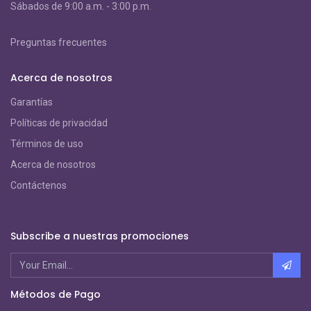
S
ábados de 9:00 a.m. - 3:00 p.m.
Preguntas frecuentes
Acerca de nosotros
Garantías
Políticas de privacidad
Términos de uso
Acerca de nosotros
Contáctenos
Subscribe a nuestras promociones
Métodos de Pago