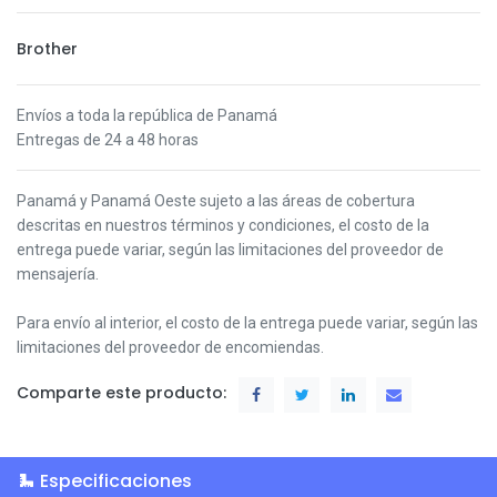
Brother
Envíos a toda la república de Panamá
Entregas de 24 a 48 horas
Panamá y Panamá Oeste s
ujeto a las áreas de cobertura
descritas en nuestros términos y condiciones,
el costo de la
entrega puede variar, según las limitaciones del proveedor de
mensajería.
Para envío al interior, el costo de la entrega puede variar, según las
limitaciones del proveedor de encomiendas.
Comparte este producto:
Especificaciones