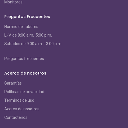
Monitores
Preguntas Frecuentes
Horario de Labores
L.-V. de 8:00 a.m. 5:00 p.m.
S
ábados de 9:00 a.m. - 3:00 p.m.
Preguntas frecuentes
Acerca de nosotros
Garantías
Políticas de privacidad
Términos de uso
Acerca de nosotros
Contáctenos