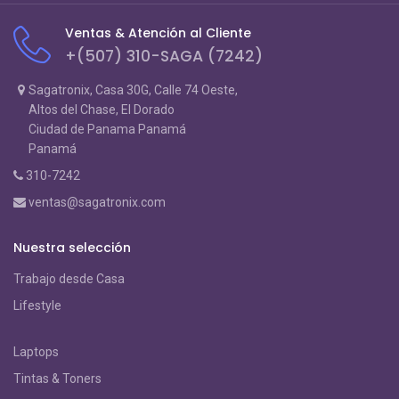
Ventas & Atención al Cliente
+(507) 310-SAGA (7242)
Sagatronix, Casa 30G, Calle 74 Oeste,
Altos del Chase, El Dorado
Ciudad de Panama Panamá
Panamá
310-7242
ventas@sagatronix.com
Nuestra selección
Trabajo desde Casa
Lifestyle
Laptops
Tintas & Toners