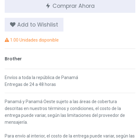
Comprar Ahora
Add to Wishlist
1.00 Unidades disponible
Brother
Envíos a toda la república de Panamá
Entregas de 24 a 48 horas
Panamá y Panamá Oeste s
ujeto a las áreas de cobertura
descritas en nuestros términos y condiciones,
el costo de la
entrega puede variar, según las limitaciones del proveedor de
mensajería.
Para envío al interior, el costo de la entrega puede variar, según las