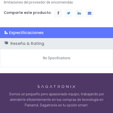
limitaciones del proveedor de encomiendas.
Comparte este producto:
Especificaciones
Reseña & Rating
No Specifications
Somos un pequeño pero apasionado equipo, trabajando por
atenderte eficientemente en tus compras de tecnología en
Panamá. Sagatronix es tu opción smart.