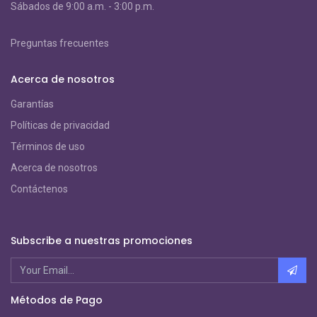
S
ábados de 9:00 a.m. - 3:00 p.m.
Preguntas frecuentes
Acerca de nosotros
Garantías
Políticas de privacidad
Términos de uso
Acerca de nosotros
Contáctenos
Subscribe a nuestras promociones
Métodos de Pago