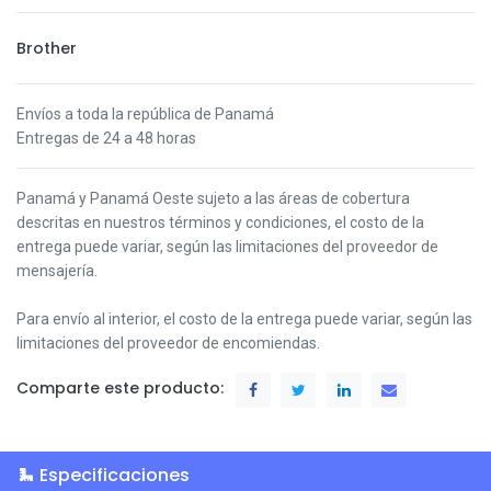
Brother
Envíos a toda la república de Panamá
Entregas de 24 a 48 horas
Panamá y Panamá Oeste s
ujeto a las áreas de cobertura
descritas en nuestros términos y condiciones,
el costo de la
entrega puede variar, según las limitaciones del proveedor de
mensajería.
Para envío al interior, el costo de la entrega puede variar, según las
limitaciones del proveedor de encomiendas.
Comparte este producto:
Especificaciones