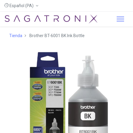
Español (PA)
Tienda
Brother BT-6001 BK Ink Bottle