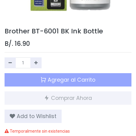
Brother BT-6001 BK Ink Bottle
B/.
16.90
Agregar al Carrito
Comprar Ahora
Add to Wishlist
Temporalmente sin existencias