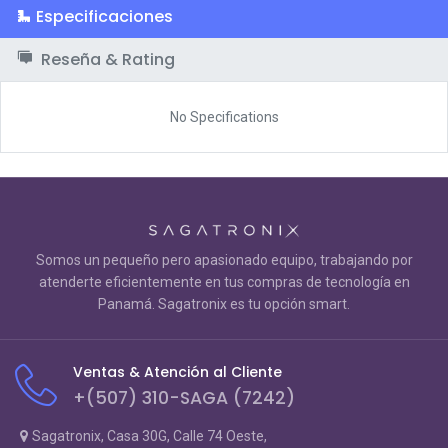
Especificaciones
Reseña & Rating
No Specifications
Somos un pequeño pero apasionado equipo, trabajando por
atenderte eficientemente en tus compras de tecnología en
Panamá. Sagatronix es tu opción smart.
Ventas & Atención al Cliente
+(507) 310-SAGA (7242)
Sagatronix, Casa 30G, Calle 74 Oeste,