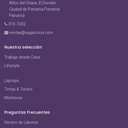
Altos del Chase, El Dorado
Ciudad de Panama Panamá
Panamá
310-7242
ventas@sagatronix.com
Nuestra selección
Trabajo desde Casa
Lifestyle
Laptops
Tintas & Toners
Monitores
Preguntas Frecuentes
Horario de Labores