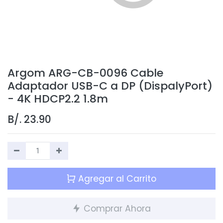
Argom ARG-CB-0096 Cable
Adaptador USB-C a DP (DispalyPort)
- 4K HDCP2.2 1.8m
B/.
23.90
Agregar al Carrito
Comprar Ahora