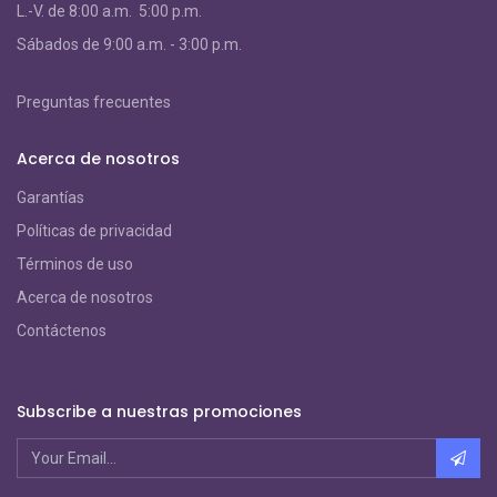
L.-V. de 8:00 a.m. 5:00 p.m.
S
ábados de 9:00 a.m. - 3:00 p.m.
Preguntas frecuentes
Acerca de nosotros
Garantías
Políticas de privacidad
Términos de uso
Acerca de nosotros
Contáctenos
Subscribe a nuestras promociones