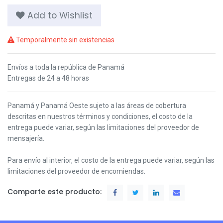
Add to Wishlist
Temporalmente sin existencias
Envíos a toda la república de Panamá
Entregas de 24 a 48 horas
Panamá y Panamá Oeste s
ujeto a las áreas de cobertura
descritas en nuestros términos y condiciones,
el costo de la
entrega puede variar, según las limitaciones del proveedor de
mensajería.
Para envío al interior, el costo de la entrega puede variar, según las
limitaciones del proveedor de encomiendas.
Comparte este producto: