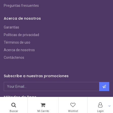
Preguntas frecuentes
Acerca de nosotros
Garantías
Políticas de privacidad
Términos de uso
Acerca de nosotros
Contáctenos
Subscribe a nuestras promociones
Métodos de Pago
Buscar
Mi Carrito
Wishlist
Login