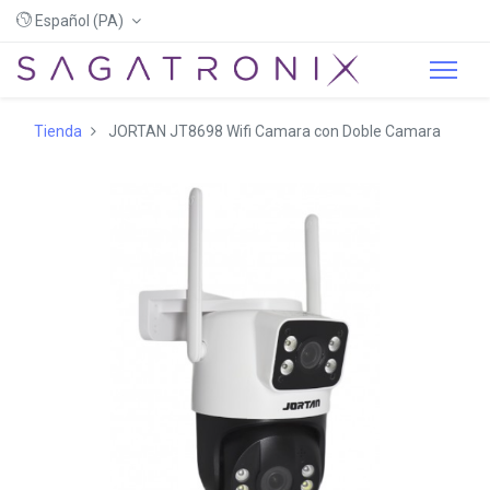
Español (PA)
Tienda
JORTAN JT8698 Wifi Camara con Doble Camara