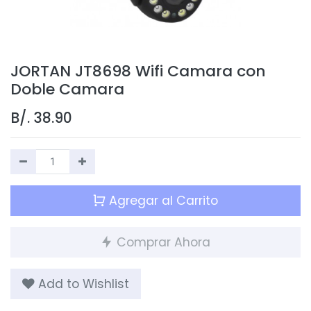
JORTAN JT8698 Wifi Camara con
Doble Camara
B/.
38.90
Agregar al Carrito
Comprar Ahora
Add to Wishlist