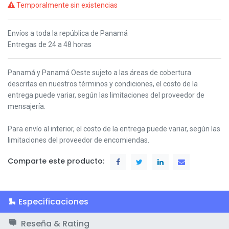
Temporalmente sin existencias
Envíos a toda la república de Panamá
Entregas de 24 a 48 horas
Panamá y Panamá Oeste s
ujeto a las áreas de cobertura
descritas en nuestros términos y condiciones,
el costo de la
entrega puede variar, según las limitaciones del proveedor de
mensajería.
Para envío al interior, el costo de la entrega puede variar, según las
limitaciones del proveedor de encomiendas.
Comparte este producto:
Especificaciones
Reseña & Rating