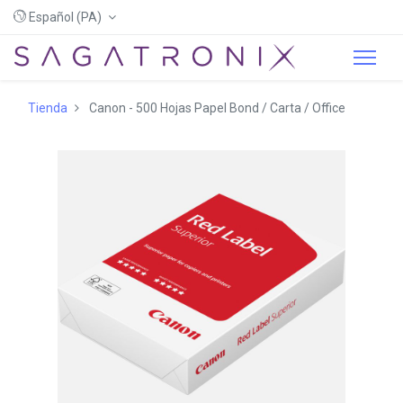
Español (PA)
Tienda
Canon - 500 Hojas Papel Bond / Carta / Office