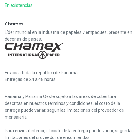
En existencias
Chamex
Líder mundial en la industria de papeles y empaques, presente en
decenas de países.
Envíos a toda la república de Panamá
Entregas de 24 a 48 horas
Panamá y Panamá Oeste s
ujeto a las áreas de cobertura
descritas en nuestros términos y condiciones,
el costo de la
entrega puede variar, según las limitaciones del proveedor de
mensajería.
Para envío al interior, el costo de la entrega puede variar, según las
limitaciones del proveedor de encomiendas.