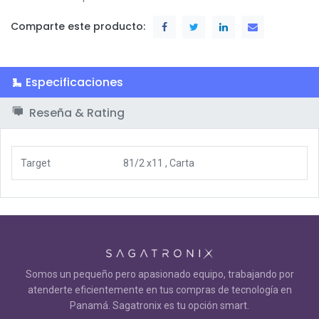
Comparte este producto:
Especificaciones
Reseña & Rating
Target
81/2 x11
,
Carta
Somos un pequeño pero apasionado equipo, trabajando por
atenderte eficientemente en tus compras de tecnología en
Panamá. Sagatronix es tu opción smart.