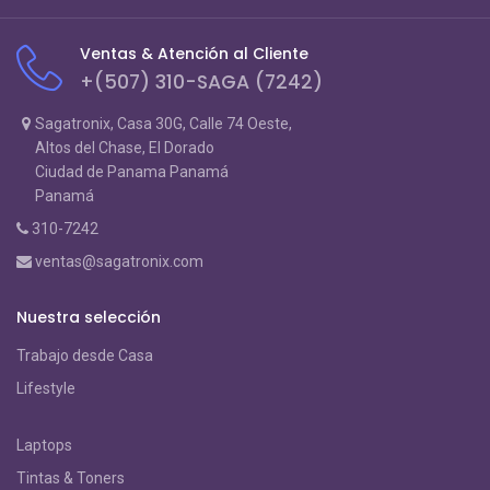
Ventas & Atención al Cliente
+(507) 310-SAGA (7242)
Sagatronix, Casa 30G, Calle 74 Oeste,
Altos del Chase, El Dorado
Ciudad de Panama Panamá
Panamá
310-7242
ventas@sagatronix.com
Nuestra selección
Trabajo desde Casa
Lifestyle
Laptops
Tintas & Toners