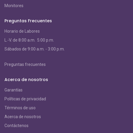
Monitores
Preguntas Frecuentes
Horario de Labores
L.-V. de 8:00 a.m. 5:00 p.m.
S
ábados de 9:00 a.m. - 3:00 p.m.
Preguntas frecuentes
Acerca de nosotros
Garantías
Políticas de privacidad
Términos de uso
Acerca de nosotros
Contáctenos