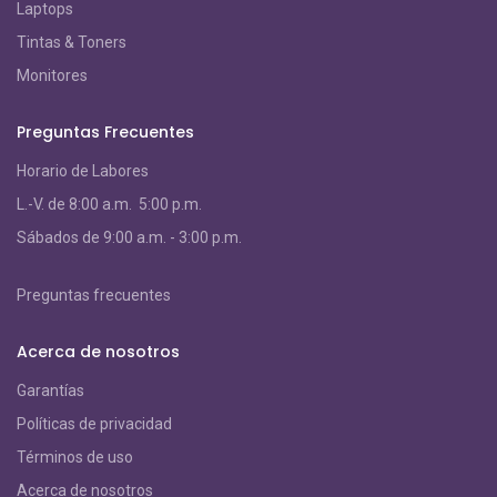
Laptops
Tintas & Toners
Monitores
Preguntas Frecuentes
Horario de Labores
L.-V. de 8:00 a.m. 5:00 p.m.
S
ábados de 9:00 a.m. - 3:00 p.m.
Preguntas frecuentes
Acerca de nosotros
Garantías
Políticas de privacidad
Términos de uso
Acerca de nosotros