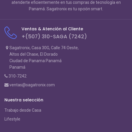
atenderte eficientemente en tus compras de tecnología en
Panamá. Sagatronix es tu opción smart.
Ventas & Atención al Cliente
+(507) 310-SAGA (7242)
Sagatronix, Casa 30G, Calle 74 Oeste,
Altos del Chase, El Dorado
Ciudad de Panama Panamá
Panamá
310-7242
ventas@sagatronix.com
Nuestra selección
Trabajo desde Casa
Lifestyle