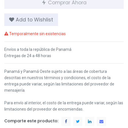
Comprar Ahora
Add to Wishlist
Temporalmente sin existencias
Envíos a toda la república de Panamá
Entregas de 24 a 48 horas
Panamá y Panamá Oeste s
ujeto a las áreas de cobertura
descritas en nuestros términos y condiciones,
el costo de la
entrega puede variar, según las limitaciones del proveedor de
mensajería.
Para envío al interior, el costo de la entrega puede variar, según las
limitaciones del proveedor de encomiendas.
Comparte este producto: