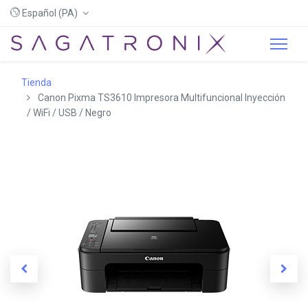
Español (PA)
Tienda
Canon Pixma TS3610 Impresora Multifuncional Inyección
/ WiFi / USB / Negro