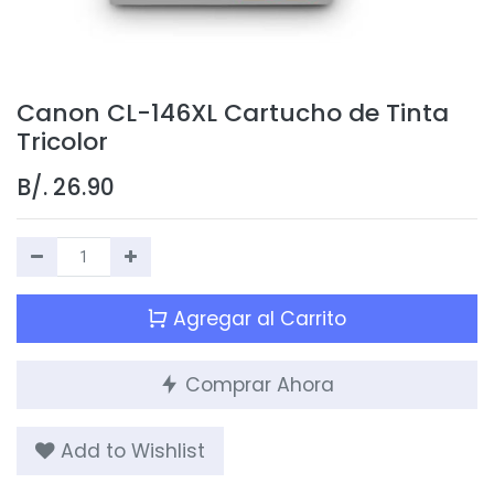
Canon CL-146XL Cartucho de Tinta
Tricolor
B/.
26.90
Agregar al Carrito
Comprar Ahora
Add to Wishlist