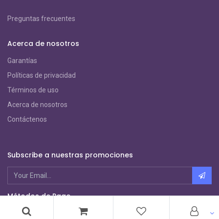
Preguntas frecuentes
Acerca de nosotros
Garantías
Políticas de privacidad
Términos de uso
Acerca de nosotros
Contáctenos
Subscribe a nuestras promociones
Métodos de Pago