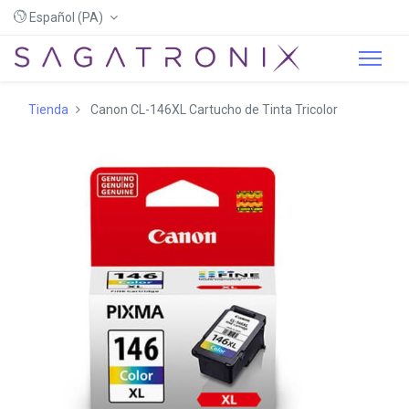
Español (PA)
Tienda
Canon CL-146XL Cartucho de Tinta Tricolor