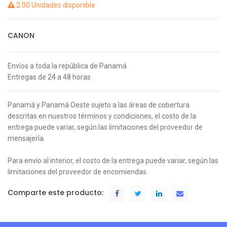
2.00 Unidades disponible
CANON
Envíos a toda la república de Panamá
Entregas de 24 a 48 horas
Panamá y Panamá Oeste s
ujeto a las áreas de cobertura
descritas en nuestros términos y condiciones,
el costo de la
entrega puede variar, según las limitaciones del proveedor de
mensajería.
Para envío al interior, el costo de la entrega puede variar, según las
limitaciones del proveedor de encomiendas.
Comparte este producto: