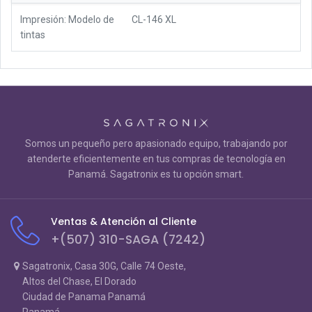
Impresión: Modelo de
CL-146 XL
tintas
Somos un pequeño pero apasionado equipo, trabajando por
atenderte eficientemente en tus compras de tecnología en
Panamá. Sagatronix es tu opción smart.
Ventas & Atención al Cliente
+(507) 310-SAGA (7242)
Sagatronix, Casa 30G, Calle 74 Oeste,
Altos del Chase, El Dorado
Ciudad de Panama Panamá
Panamá