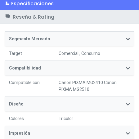
Especificaciones
Reseña & Rating
Segmento Mercado
Target
Comercial
,
Consumo
Compatibilidad
Compatible con
Canon PIXMA MG2410 Canon
PIXMA MG2510
Diseño
Colores
Tricolor
Impresión