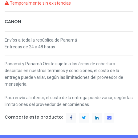
Temporalmente sin existencias
CANON
Envíos a toda la república de Panamá
Entregas de 24 a 48 horas
Panamá y Panamá Oeste s
ujeto a las áreas de cobertura
descritas en nuestros términos y condiciones,
el costo de la
entrega puede variar, según las limitaciones del proveedor de
mensajería.
Para envío al interior, el costo de la entrega puede variar, según las
limitaciones del proveedor de encomiendas.
Comparte este producto: