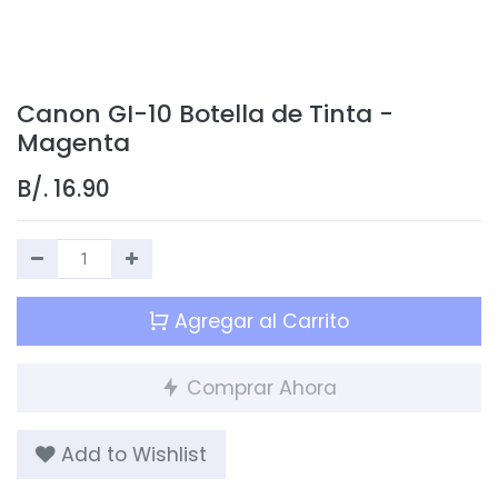
Canon GI-10 Botella de Tinta -
Magenta
B/.
16.90
Agregar al Carrito
Comprar Ahora
Add to Wishlist