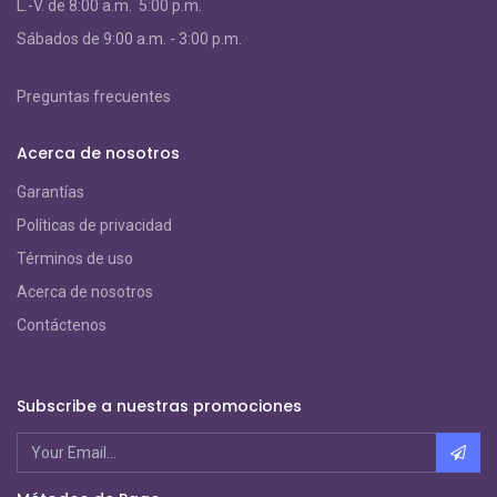
L.-V. de 8:00 a.m. 5:00 p.m.
S
ábados de 9:00 a.m. - 3:00 p.m.
Preguntas frecuentes
Acerca de nosotros
Garantías
Políticas de privacidad
Términos de uso
Acerca de nosotros
Contáctenos
Subscribe a nuestras promociones