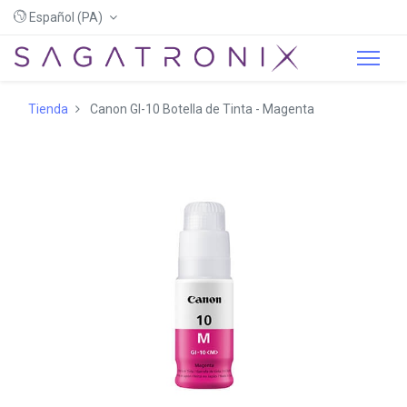
Español (PA)
Tienda
Canon GI-10 Botella de Tinta - Magenta