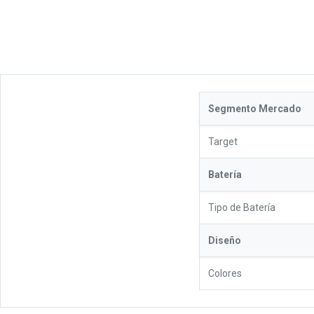
Segmento Mercado
Target
Batería
Tipo de Batería
Diseño
Colores