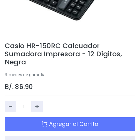
Casio HR-150RC Calcuador
Sumadora Impresora - 12 Dígitos,
Negra
3-meses de garantía
B/.
86.90
Agregar al Carrito