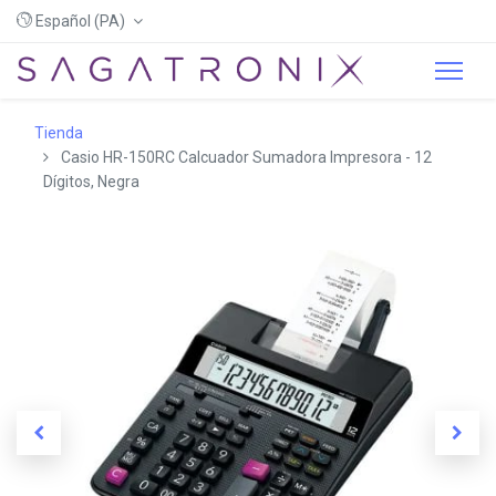
Español (PA)
Tienda
Casio HR-150RC Calcuador Sumadora Impresora - 12
Dígitos, Negra