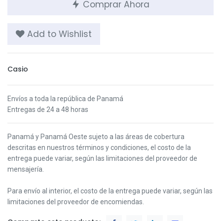
Comprar Ahora
Add to Wishlist
Casio
Envíos a toda la república de Panamá
Entregas de 24 a 48 horas
Panamá y Panamá Oeste s
ujeto a las áreas de cobertura
descritas en nuestros términos y condiciones,
el costo de la
entrega puede variar, según las limitaciones del proveedor de
mensajería.
Para envío al interior, el costo de la entrega puede variar, según las
limitaciones del proveedor de encomiendas.