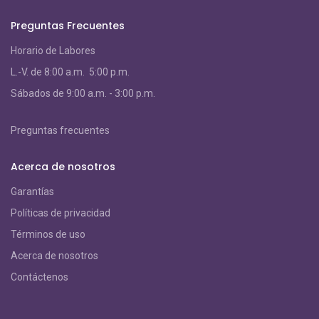
Preguntas Frecuentes
Horario de Labores
L.-V. de 8:00 a.m. 5:00 p.m.
S
ábados de 9:00 a.m. - 3:00 p.m.
Preguntas frecuentes
Acerca de nosotros
Garantías
Políticas de privacidad
Términos de uso
Acerca de nosotros
Contáctenos