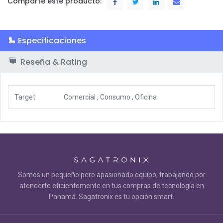
Comparte este producto:
Especificaciones
Reseña & Rating
Target
Comercial
,
Consumo
,
Oficina
Somos un pequeño pero apasionado equipo, trabajando por
atenderte eficientemente en tus compras de tecnología en
Panamá. Sagatronix es tu opción smart.