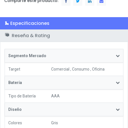
Comparte este producto:
Especificaciones
Reseña & Rating
Segmento Mercado
Target
Comercial
,
Consumo
,
Oficina
Batería
Tipo de Batería
AAA
Diseño
Colores
Gris