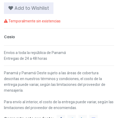
Add to Wishlist
Temporalmente sin existencias
Casio
Envíos a toda la república de Panamá
Entregas de 24 a 48 horas
Panamá y Panamá Oeste s
ujeto a las áreas de cobertura
descritas en nuestros términos y condiciones,
el costo de la
entrega puede variar, según las limitaciones del proveedor de
mensajería.
Para envío al interior, el costo de la entrega puede variar, según las
limitaciones del proveedor de encomiendas.