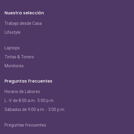
Nuestra selección
Trabajo desde Casa
Lifestyle
Laptops
Tintas & Toners
Monitores
Preguntas Frecuentes
Horario de Labores
L.-V. de 8:00 a.m. 5:00 p.m.
S
ábados de 9:00 a.m. - 3:00 p.m.
Preguntas frecuentes