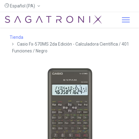
Español (PA)
Tienda
Casio Fx-570MS 2da Edición - Calculadora Científica / 401
Funciones / Negro