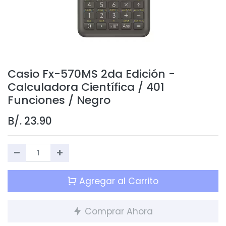
Casio Fx-570MS 2da Edición -
Calculadora Científica / 401
Funciones / Negro
B/.
23.90
Agregar al Carrito
Comprar Ahora