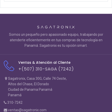
Somos un pequeño pero apasionado equipo, trabajando por
atenderte eficientemente en tus compras de tecnología en
Panamá. Sagatronix es tu opción smart.
Ventas & Atención al Cliente
+(507) 310-SAGA (7242)
Sagatronix, Casa 30G, Calle 74 Oeste,
Altos del Chase, El Dorado
Ciudad de Panama Panamá
Panamá
310-7242
ventas@sagatronix.com