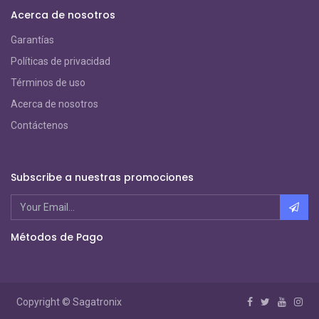
Acerca de nosotros
Garantías
Políticas de privacidad
Términos de uso
Acerca de nosotros
Contáctenos
Subscribe a nuestras promociones
Métodos de Pago
Copyright ©
Sagatronix