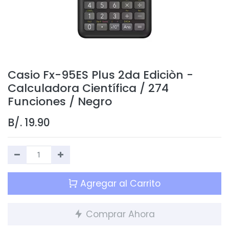
Casio Fx-95ES Plus 2da Ediciòn -
Calculadora Científica / 274
Funciones / Negro
B/.
19.90
Agregar al Carrito
Comprar Ahora