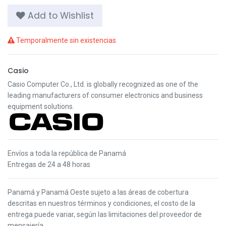
Add to Wishlist
Temporalmente sin existencias
Casio
Casio Computer Co., Ltd. is globally recognized as one of the
leading manufacturers of consumer electronics and business
equipment solutions.
Envíos a toda la república de Panamá
Entregas de 24 a 48 horas
Panamá y Panamá Oeste s
ujeto a las áreas de cobertura
descritas en nuestros términos y condiciones,
el costo de la
entrega puede variar, según las limitaciones del proveedor de
mensajería.