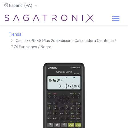
Español (PA)
Tienda
Casio Fx-95ES Plus 2da Ediciòn - Calculadora Científica /
274 Funciones / Negro