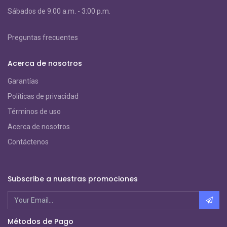
S
ábados de 9:00 a.m. - 3:00 p.m.
Preguntas frecuentes
Acerca de nosotros
Garantías
Políticas de privacidad
Términos de uso
Acerca de nosotros
Contáctenos
Subscribe a nuestras promociones
Métodos de Pago