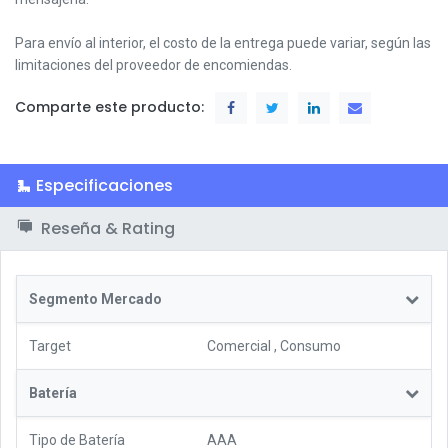
Para envío al interior, el costo de la entrega puede variar, según las
limitaciones del proveedor de encomiendas.
Comparte este producto:
Especificaciones
Reseña & Rating
Segmento Mercado
Target
Comercial
,
Consumo
Batería
Tipo de Batería
AAA