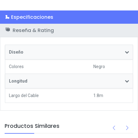
Especificaciones
Reseña & Rating
Diseño
Colores
Negro
Longitud
Largo del Cable
1.8m
Productos Similares