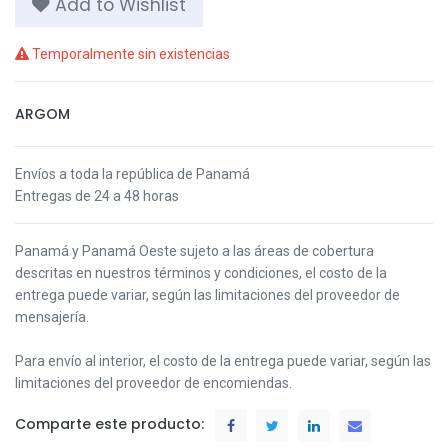
Add to Wishlist
Temporalmente sin existencias
ARGOM
Envíos a toda la república de Panamá
Entregas de 24 a 48 horas
Panamá y Panamá Oeste s
ujeto a las áreas de cobertura
descritas en nuestros términos y condiciones,
el costo de la
entrega puede variar, según las limitaciones del proveedor de
mensajería.
Para envío al interior, el costo de la entrega puede variar, según las
limitaciones del proveedor de encomiendas.
Comparte este producto: