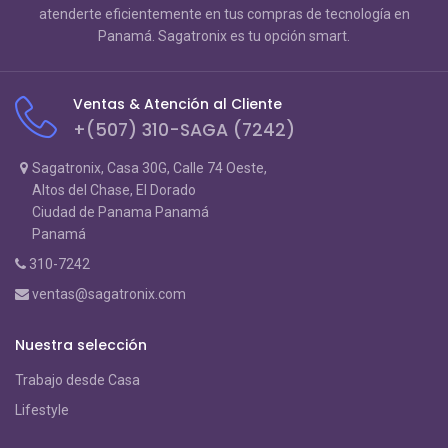
atenderte eficientemente en tus compras de tecnología en
Panamá. Sagatronix es tu opción smart.
Ventas & Atención al Cliente
+(507) 310-SAGA (7242)
Sagatronix, Casa 30G, Calle 74 Oeste,
Altos del Chase, El Dorado
Ciudad de Panama Panamá
Panamá
310-7242
ventas@sagatronix.com
Nuestra selección
Trabajo desde Casa
Lifestyle