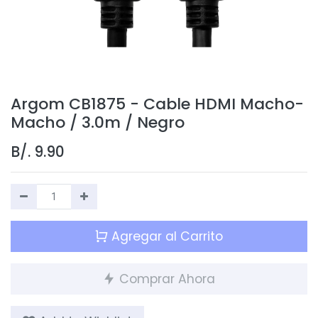
Argom CB1875 - Cable HDMI Macho-
Macho / 3.0m / Negro
B/.
9.90
Agregar al Carrito
Comprar Ahora