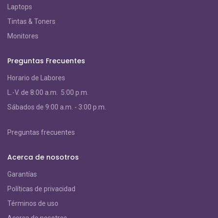
Laptops
Tintas & Toners
Monitores
Preguntas Frecuentes
Horario de Labores
L.-V. de 8:00 a.m. 5:00 p.m.
S
ábados de 9:00 a.m. - 3:00 p.m.
Preguntas frecuentes
Acerca de nosotros
Garantías
Políticas de privacidad
Términos de uso