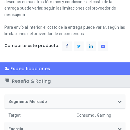
descritas en nuestros términos y condiciones,
el costo de la
entrega puede variar, según las limitaciones del proveedor de
mensajería.
Para envío al interior, el costo de la entrega puede variar, según las
limitaciones del proveedor de encomiendas.
Comparte este producto:
Especificaciones
Reseña & Rating
Segmento Mercado
Target
Consumo
,
Gaming
Energía