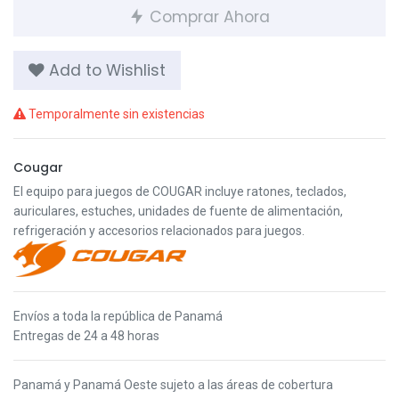
Comprar Ahora
Add to Wishlist
Temporalmente sin existencias
Cougar
El equipo para juegos de COUGAR incluye ratones, teclados,
auriculares, estuches, unidades de fuente de alimentación,
refrigeración y accesorios relacionados para juegos.
Envíos a toda la república de Panamá
Entregas de 24 a 48 horas
Panamá y Panamá Oeste s
ujeto a las áreas de cobertura