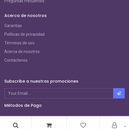
Preguntas frecuentes
Acerca de nosotros
Garantías
Políticas de privacidad
Términos de uso
Acerca de nosotros
Contáctenos
Subscribe a nuestras promociones
Métodos de Pago