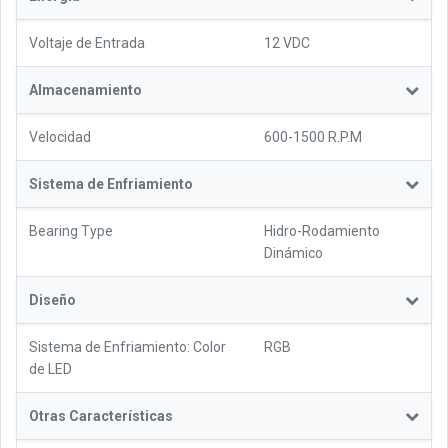
Voltaje de Entrada
12 VDC
Almacenamiento
Velocidad
600-1500 R.P.M
Sistema de Enfriamiento
Bearing Type
Hidro-Rodamiento
Dinámico
Diseño
Sistema de Enfriamiento: Color
RGB
de LED
Otras Características